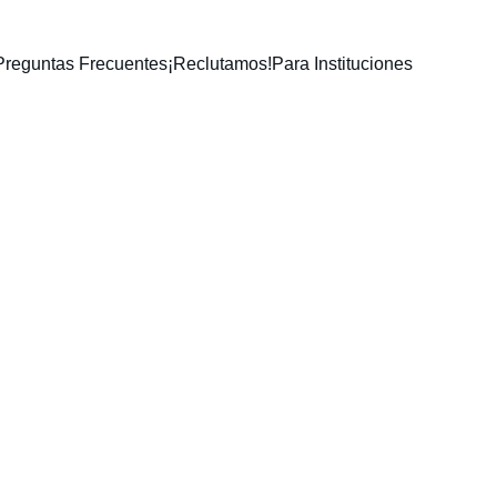
Preguntas Frecuentes
¡Reclutamos!
Para Instituciones