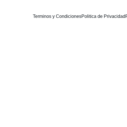
Terminos y Condiciones
Politica de Privacidad